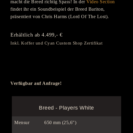
macht die Breed richtig Spass! In der
Video Section
findet ihr ein Soundbeispiel der Breed Bariton,
präsentiert von Chris Harms (Lord Of The Lost).
Erhältlich ab 4.499,- €
Inkl. Koffer und Cyan Custom Shop Zertifikat
Verfügbar auf Anfrage!
Breed - Players White​
Mensur
650 mm (25,6")