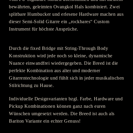
bewährten, geleimten Ovangkol Hals kombiniert. Zwei
splitbare Humbucker und erlesene Hardware machen aus
dieser Semi-Solid Gitarre ein „rockbares“ Custom
Instrument für höchste Ansprüche.
Durch die fixed Bridge mit String-Through Body
Konstruktion wird jede noch so kleine, dynamische
Nuance einwandfrei wiedergegeben. Die Breed ist die
perfekte Kombination aus alter und moderner
Gitarrentechnologie und fühlt sich in jeder musikalischen
Stilrichtung zu Hause.
Individuelle Designvarianten bzgl. Farbe, Hardware und
Pickup Kombinationen können ganz nach euren
Wünschen umgesetzt werden. Die Breed ist auch als
Bariton Variante ein echter Genuss!