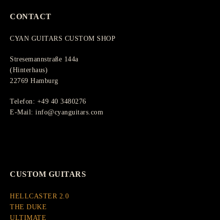
CONTACT
CYAN GUITARS CUSTOM SHOP
Stresemannstraße 144a
(Hinterhaus)
22769 Hamburg
Telefon: +49 40 3480276
E-Mail: info@cyanguitars.com
CUSTOM GUITARS
HELLCASTER 2.0
THE DUKE
ULTIMATE