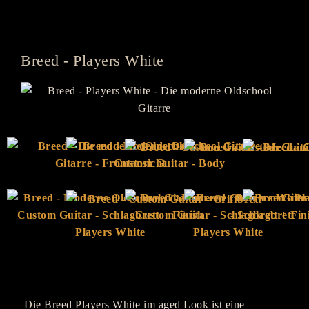
Breed - Players White
Die Breed Players White im aged Look ist eine