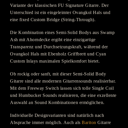
Variante der klassischen FU Signature Gitarre. Der
Unterschied ist ein eingeleimter Ovangkol Hals und
eine fixed Custom Bridge (String-Through).
Die Kombination eines Semi-Solid Bodys aus Swamp
Ash mit Ahorndecke ergibt eine einzigartige
Transparenz und Durchsetzungskraft, während der
Ovangkol Hals mit Ebenholz Griffbrett und Cyan
Custom Inlays maximalen Spielkomfort bietet.
Ob rockig oder sanft, mit dieser Semi-Solid Body
Gitarre sind alle modernen Gitarrensounds realisierbar.
Mit dem Freeway Switch lassen sich tolle Single Coil
und Humbucker Sounds realisieren, die eine exzellente
Auswahl an Sound Kombinationen ermöglichen.
Individuelle Designvarianten sind natürlich nach
Absprache immer möglich. Auch als
Bariton
Gitarre