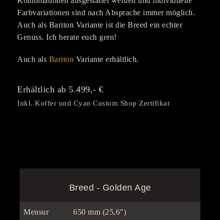
Kombinationen ausgestattet werden und individuelle
Farbvariationen sind nach Absprache immer möglich.
Auch als Bariton Variante ist die Breed ein echter
Genuss. Ich berate euch gern!
Auch als
Bariton
Variante erhältlich.
Erhältlich ab 5.499,- €
Inkl. Koffer und Cyan Custom Shop Zertifikat
Breed - Golden Age
Mensur
650 mm (25,6")