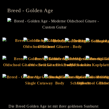
Breed - Golden Age
Die Breed Golden Age ist mit ihrer goldenen Sunburst