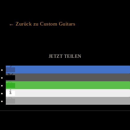
← Zurück zu Custom Guitars
JETZT TEILEN