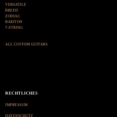
VERSATILE
BREED
ZODIAC
BARITON
7-STRING
ALL CUSTOM GUITARS
RECHTLICHES
IMPRESSUM
DATENSCHUTZ