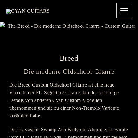
Breed
Die moderne Oldschool Gitarre
Die Breed Custom Oldschool Gitarre ist eine neue
Variante der FU Signature Gitarre, bei der ich einige
Details von anderen Cyan Custom Modellen
übernommen und sie zu einer Non-Tremolo Variante
verändert habe.
Der klassische Swamp Ash Body mit Ahorndecke wurde
vom FU Signature Modell übernommen und mit meinem