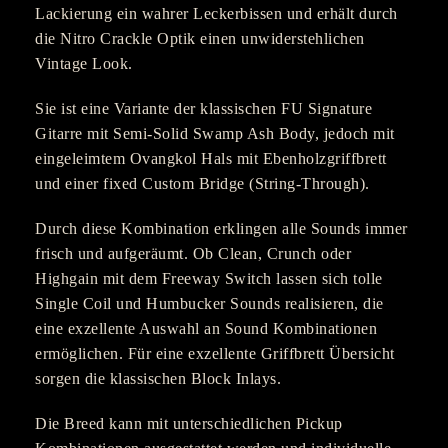
Lackierung ein wahrer Leckerbissen und erhält durch
die Nitro Crackle Optik einen unwiderstehlichen
Vintage Look.
Sie ist eine Variante der klassischen FU Signature
Gitarre mit Semi-Solid Swamp Ash Body, jedoch mit
eingeleimtem Ovangkol Hals mit Ebenholzgriffbrett
und einer fixed Custom Bridge (String-Through).
Durch diese Kombination erklingen alle Sounds immer
frisch und aufgeräumt. Ob Clean, Crunch oder
Highgain mit dem Freeway Switch lassen sich tolle
Single Coil und Humbucker Sounds realisieren, die
eine exzellente Auswahl an Sound Kombinationen
ermöglichen. Für eine exzellente Griffbrett Übersicht
sorgen die klassischen Block Inlays.
Die Breed kann mit unterschiedlichen Pickup