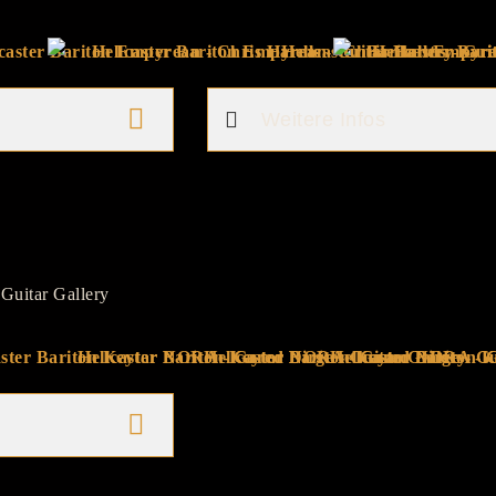
Weitere Infos