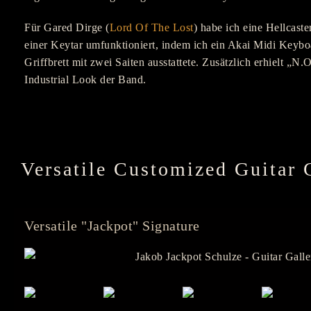
Für Gared Dirge (
Lord Of The Lost
) habe ich eine Hellcaste
einer Keytar umfunktioniert, indem ich ein Akai Midi Keyboa
Griffbrett mit zwei Saiten ausstattete. Zusätzlich erhielt „N
Industrial Look der Band.
Versatile Customized Guitar 
Versatile "Jackpot" Signature