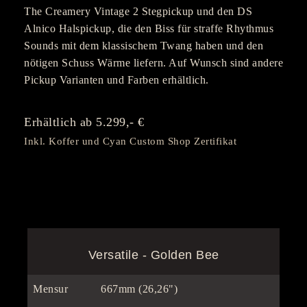
The Creamery Vintage 2 Stegpickup und den DS
Alnico Halspickup, die den Biss für straffe Rhythmus
Sounds mit dem klassischem Twang haben und den
nötigen Schuss Wärme liefern. Auf Wunsch sind andere
Pickup Varianten und Farben erhältlich.
Erhältlich ab 5.299,- €
Inkl. Koffer und Cyan Custom Shop Zertifikat
Versatile - Golden Bee
Mensur
667mm (26,26")