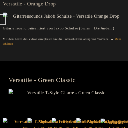
Versatile - Orange Drop
Gitarrensound präsentiert von Jakob Schulze (Swiss + Die Andern)
Mit dem Laden des Videos akzeptieren Sie die Datenschutzerklärung von YouTube. →
Mehr
erfahren
Versatile - Green Classic