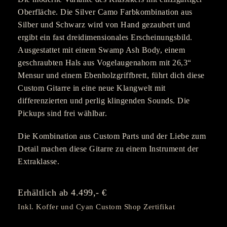
Oberfläche. Die Silver Camo Farbkombination aus
Silber und Schwarz wird von Hand gezaubert und
ergibt ein fast dreidimensionales Erscheinungsbild.
Ausgestattet mit einem Swamp Ash Body, einem
geschraubten Hals aus Vogelaugenahorn mit 26,3“
Mensur und einem Ebenholzgriffbrett, führt dich diese
Custom Gitarre in eine neue Klangwelt mit
differenzierten und perlig klingenden Sounds. Die
Pickups sind frei wählbar.
Die Kombination aus Custom Parts und der Liebe zum
Detail machen diese Gitarre zu einem Instrument der
Extraklasse.
Erhältlich ab 4.499,- €
Inkl. Koffer und Cyan Custom Shop Zertifikat