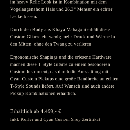
im heavy Relic Look ist in Kombination mit dem
Vogelaugenahorn Hals und 26,3“ Mensur ein echter
Leckerbissen.
Durch den Body aus Khaya Mahagoni erhält diese
Custom Gitarre ein wenig mehr Druck und Wärme in
den Mitten, ohne den Twang zu verlieren.
Ergonomische Shapings und die erlesene Hardware
machen diese T-Style Gitarre zu einem besonderen
Custom Instrument, das durch die Ausstattung mit
Cyan Custom Pickups eine große Bandbreite an echten
T-Style Sounds liefert. Auf Wunsch sind auch andere
Pickup Kombinationen erhältlich.
Erhältlich ab 4.499,- €
Inkl. Koffer und Cyan Custom Shop Zertifikat