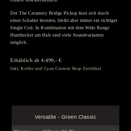
Der The Creamery Bridge Pickup lässt sich durch
einen Schalter boosten, bleibt aber immer ein richtiger
Single Coil. In Kombination mit dem Wide Range
Humbucker am Hals sind viele Soundvarianten
möglich.
Erhältlich ab 4.499,- €
Inkl. Koffer und Cyan Custom Shop Zertifikat
Versatile - Green Classic