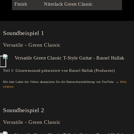
Finish
Nitrolack Green Classic
Soundbeispiel 1
Versatile - Green Classic
Teil 1: Gitarrensound präsentiert von Bassel Hallak (Produzent)
Mit dem Laden des Videos akzeptieren Sie die Datenschutzerklärung von YouTube. →
Mehr
erfahren
Soundbeispiel 2
Versatile - Green Classic