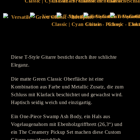
Diese T-Style Gitarre besticht durch ihre schlichte
Eleganz.
Die matte Green Classic Oberfläche ist eine
Kombination aus Farbe und Metallic Zusatz, die zum
Schluss mit Klarlack beschichtet und gewachst wird.
Haptisch seidig weich und einzigartig.
Ein One-Piece Swamp Ash Body, ein Hals aus
Vogelaugenahorn mit Ebenholzgriffbrett (26,3“) und
ein The Creamery Pickup Set machen diese Custom
Gitarre unwiderstehlich.