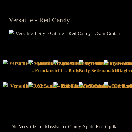
Versatile - Red Candy
Die Versatile mit klassischer Candy Apple Red Optik