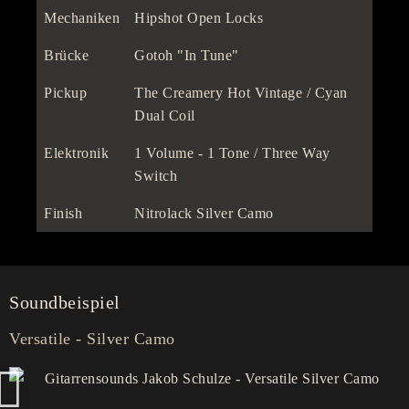
Mechaniken
Hipshot Open Locks
Brücke
Gotoh "In Tune"
Pickup
The Creamery Hot Vintage / Cyan
Dual Coil
Elektronik
1 Volume - 1 Tone / Three Way
Switch
Finish
Nitrolack Silver Camo
Soundbeispiel
Versatile - Silver Camo