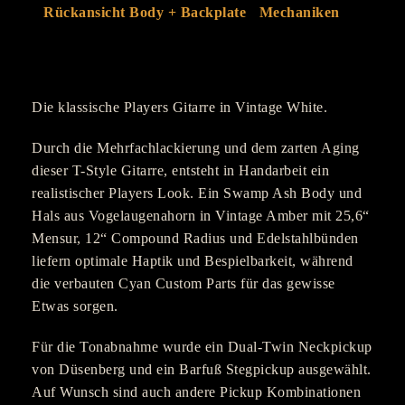
Die klassische Players Gitarre in Vintage White.
Durch die Mehrfachlackierung und dem zarten Aging
dieser T-Style Gitarre, entsteht in Handarbeit ein
realistischer Players Look. Ein Swamp Ash Body und
Hals aus Vogelaugenahorn in Vintage Amber mit 25,6“
Mensur, 12“ Compound Radius und Edelstahlbünden
liefern optimale Haptik und Bespielbarkeit, während
die verbauten Cyan Custom Parts für das gewisse
Etwas sorgen.
Für die Tonabnahme wurde ein Dual-Twin Neckpickup
von Düsenberg und ein Barfuß Stegpickup ausgewählt.
Auf Wunsch sind auch andere Pickup Kombinationen