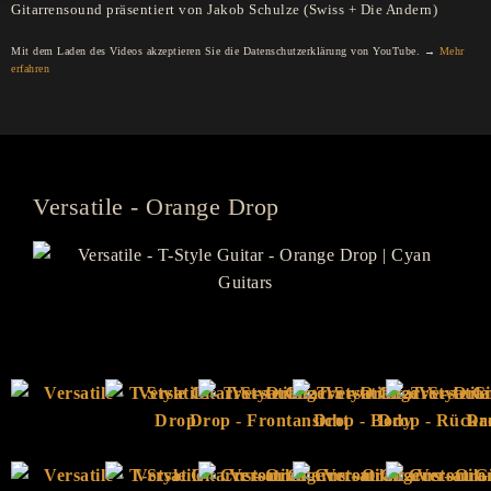
Gitarrensound präsentiert von Jakob Schulze (Swiss + Die Andern)
Mit dem Laden des Videos akzeptieren Sie die Datenschutzerklärung von YouTube. →
Mehr
erfahren
Versatile - Orange Drop