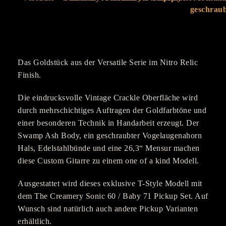
Das Goldstück aus der Versatile Serie im Nitro Relic
Finish.
Die eindrucksvolle Vintage Crackle Oberfläche wird
durch mehrschichtiges Auftragen der Goldfarbtöne und
einer besonderen Technik in Handarbeit erzeugt. Der
Swamp Ash Body, ein geschraubter Vogelaugenahorn
Hals, Edelstahlbünde und eine 26,3“ Mensur machen
diese Custom Gitarre zu einem one of a kind Modell.
Ausgestattet wird dieses exklusive T-Style Modell mit
dem The Creamery Sonic 60 / Baby 71 Pickup Set. Auf
Wunsch sind natürlich auch andere Pickup Varianten
erhältlich.