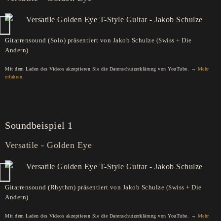
Gitarrensound (Solo) präsentiert von Jakob Schulze (Swiss + Die
Andern)
Mit dem Laden des Videos akzeptieren Sie die Datenschutzerklärung von YouTube. →
Mehr
erfahren
Soundbeispiel 1
Versatile - Golden Eye
Gitarrensound (Rhythm) präsentiert von Jakob Schulze (Swiss + Die
Andern)
Mit dem Laden des Videos akzeptieren Sie die Datenschutzerklärung von YouTube. →
Mehr