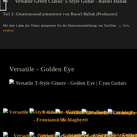
Teil 2: Gitarrensound präsentiert von Bassel Hallak (Produzent)
Mit dem Laden des Videos akzeptieren Sie die Datenschutzerklärung von YouTube. →
Mehr
erfahren
Versatile - Golden Eye