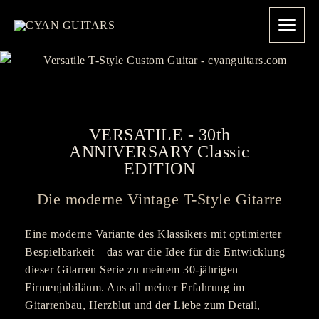
VERSATILE - 30th
ANNIVERSARY Classic
EDITION
Die moderne Vintage T-Style Gitarre
Eine moderne Variante des Klassikers mit optimierter
Bespielbarkeit – das war die Idee für die Entwicklung
dieser Gitarren Serie zu meinem 30-jährigen
Firmenjubiläum. Aus all meiner Erfahrung im
Gitarrenbau, Herzblut und der Liebe zum Detail,