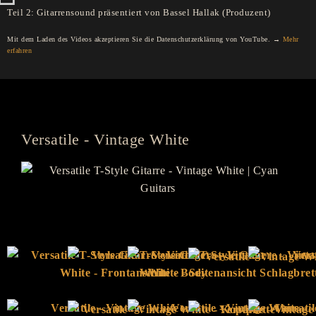
Teil 2: Gitarrensound präsentiert von Bassel Hallak (Produzent)
Mit dem Laden des Videos akzeptieren Sie die Datenschutzerklärung von YouTube. →
Mehr
erfahren
Versatile - Vintage White