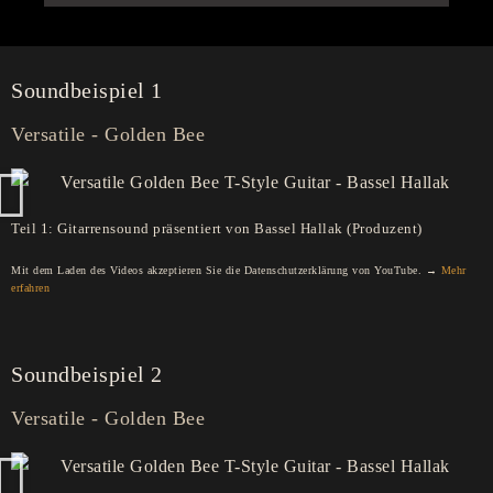
Soundbeispiel 1
Versatile - Golden Bee
Teil 1: Gitarrensound präsentiert von Bassel Hallak (Produzent)
Mit dem Laden des Videos akzeptieren Sie die Datenschutzerklärung von YouTube. →
Mehr
erfahren
Soundbeispiel 2
Versatile - Golden Bee