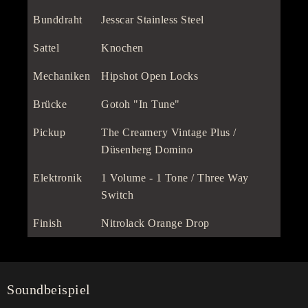
Bunddraht
Jesscar Stainless Steel
Sattel
Knochen
Mechaniken
Hipshot Open Locks
Brücke
Gotoh "In Tune"
Pickup
The Creamery Vintage Plus /
Düsenberg Domino
Elektronik
1 Volume - 1 Tone / Three Way
Switch
Finish
Nitrolack Orange Drop
Soundbeispiel