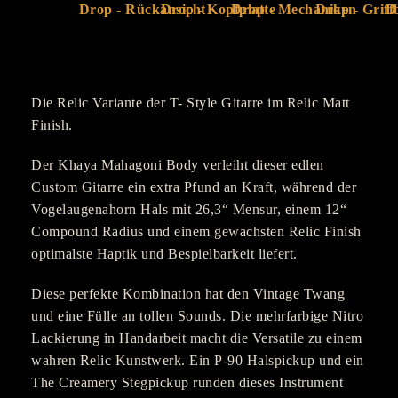
Die Relic Variante der T- Style Gitarre im Relic Matt
Finish.
Der Khaya Mahagoni Body verleiht dieser edlen
Custom Gitarre ein extra Pfund an Kraft, während der
Vogelaugenahorn Hals mit 26,3“ Mensur, einem 12“
Compound Radius und einem gewachsten Relic Finish
optimalste Haptik und Bespielbarkeit liefert.
Diese perfekte Kombination hat den Vintage Twang
und eine Fülle an tollen Sounds. Die mehrfarbige Nitro
Lackierung in Handarbeit macht die Versatile zu einem
wahren Relic Kunstwerk. Ein P-90 Halspickup und ein
The Creamery Stegpickup runden dieses Instrument