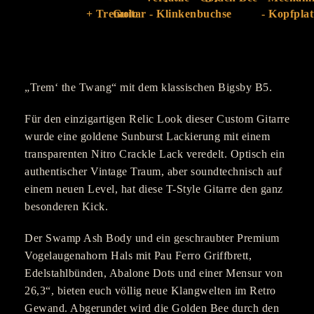
„Trem‘ the Twang“ mit dem klassischen Bigsby B5.
Für den einzigartigen Relic Look dieser Custom Gitarre
wurde eine goldene Sunburst Lackierung mit einem
transparenten Nitro Crackle Lack veredelt. Optisch ein
authentischer Vintage Traum, aber soundtechnisch auf
einem neuen Level, hat diese T-Style Gitarre den ganz
besonderen Kick.
Der Swamp Ash Body und ein geschraubter Premium
Vogelaugenahorn Hals mit Pau Ferro Griffbrett,
Edelstahlbünden, Abalone Dots und einer Mensur von
26,3“, bieten euch völlig neue Klangwelten im Retro
Gewand. Abgerundet wird die Golden Bee durch den