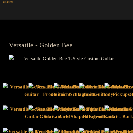
erfahren
Versatile - Golden Bee